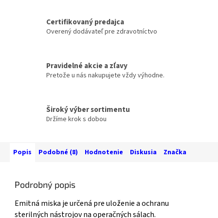
Certifikovaný predajca
Overený dodávateľ pre zdravotníctvo
Pravidelné akcie a zľavy
Pretože u nás nakupujete vždy výhodne.
Široký výber sortimentu
Držíme krok s dobou
Popis
Podobné (8)
Hodnotenie
Diskusia
Značka
Podrobný popis
Emitná miska je určená pre uloženie a ochranu
sterilných nástrojov na operačných sálach.