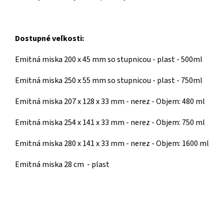
Dostupné veľkosti:
Emitná miska 200 x 45 mm so stupnicou - plast - 500ml
Emitná miska 250 x 55 mm so stupnicou - plast - 750ml
Emitná miska 207 x 128 x 33 mm - nerez - Objem: 480 ml
Emitná miska 254 x 141 x 33 mm - nerez - Objem: 750 ml
Emitná miska 280 x 141 x 33 mm - nerez - Objem: 1600 ml
Emitná miska 28 cm - plast