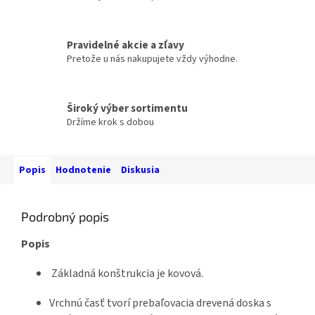
Pravidelné akcie a zľavy
Pretože u nás nakupujete vždy výhodne.
Široký výber sortimentu
Držíme krok s dobou
Popis
Hodnotenie
Diskusia
Podrobný popis
Popis
Základná konštrukcia je kovová.
Vrchnú časť tvorí prebaľovacia drevená doska s