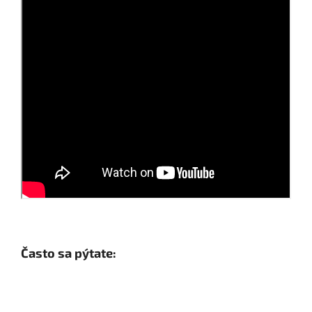
Často sa pýtate: