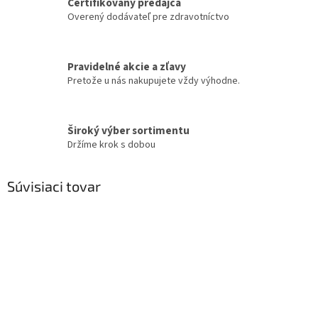
Certifikovaný predajca
Overený dodávateľ pre zdravotníctvo
Pravidelné akcie a zľavy
Pretože u nás nakupujete vždy výhodne.
Široký výber sortimentu
Držíme krok s dobou
Súvisiaci tovar