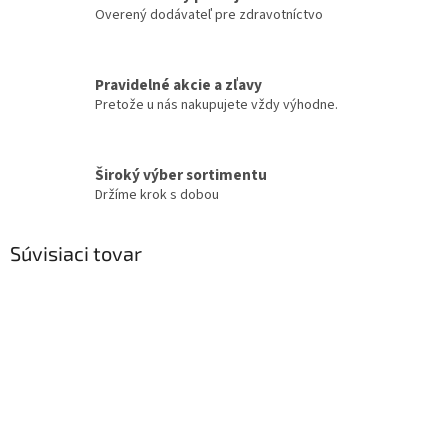
Overený dodávateľ pre zdravotníctvo
Pravidelné akcie a zľavy
Pretože u nás nakupujete vždy výhodne.
Široký výber sortimentu
Držíme krok s dobou
Súvisiaci tovar