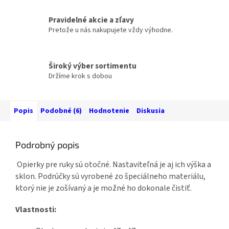
Pravidelné akcie a zľavy
Pretože u nás nakupujete vždy výhodne.
Široký výber sortimentu
Držíme krok s dobou
Popis
Podobné (6)
Hodnotenie
Diskusia
Podrobný popis
Opierky pre ruky sú otočné. Nastaviteľná je aj ich výška a
sklon. Podrúčky sú vyrobené zo špeciálneho materiálu,
ktorý nie je zošívaný a je možné ho dokonale čistiť.
Vlastnosti: